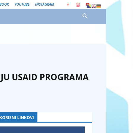
EBOOK
YOUTUBE
INSTAGRAM
SIJU USAID PROGRAMA
KORISNI LINKOVI