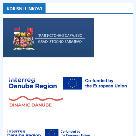
KORISNI LINKOVI