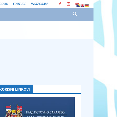
EBOOK
YOUTUBE
INSTAGRAM
KORISNI LINKOVI