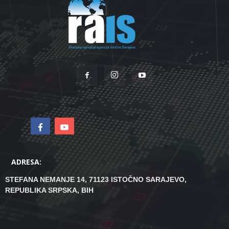
ADRESA:
STEFANA NEMANJE 14, 71123 ISTOČNO SARAJEVO,
REPUBLIKA SRPSKA, BIH