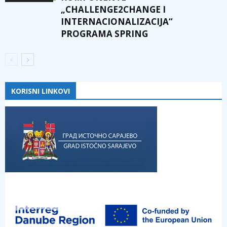
„CHALLENGE2CHANGE I
INTERNACIONALIZACIJA“
PROGRAMA SPRING
KORISNI LINKOVI