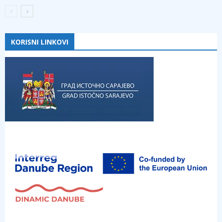
KORISNI LINKOVI