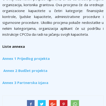
organizacija, korisnika grantova. Ova procjena će da vrednuje
organizacione kapacitete u četiri kategorije: finansijske
kontrole, ljudske kapacitete, administrativne procedure i
sigurnosne procedure. Ukoliko procjena pokaže nedostatke u
nekim kategorijama, organizacija aplikant će uz podršku i
instrukcije CPCDa da radi na jačanju svojih kapaciteta.
Liste annexa
Annex 1 Prijedlog projekta
Annex 2 Budžet projekta
Annex 3 Partnerska izjava