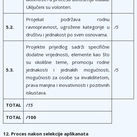
Uključeni su volonteri.
Projekat podržava rodnu
5.2.
ravnopravnost, ugrožene kategorije u
/5
društvu i jednakost po svim osnovama.
Projektni prijedlog sadrži specifične
dodatne vrijednosti, elemente kao što
su okolišne teme, promociju rodne
5.3.
jednakosti i jednakih mogućnosti,
/5
mogućnosti za osobe sa invaliditetom,
prava manjina i inovativnosti i pozitivnih
iskustava.
TOTAL
/15
TOTAL
/100
12. Proces nakon selekcije aplikanata