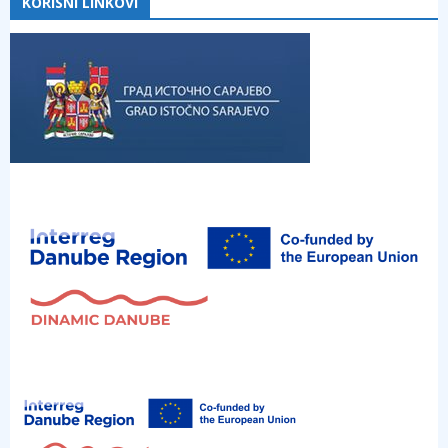
KORISNI LINKOVI