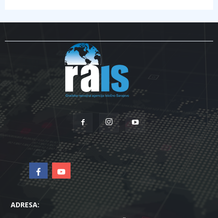
ADRESA: