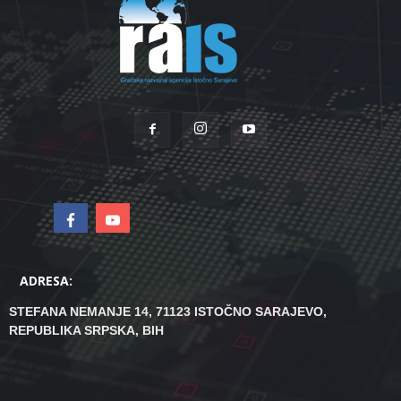
ADRESA:
STEFANA NEMANJE 14, 71123 ISTOČNO SARAJEVO,
REPUBLIKA SRPSKA, BIH