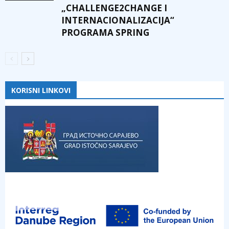
„CHALLENGE2CHANGE I
INTERNACIONALIZACIJA“
PROGRAMA SPRING
KORISNI LINKOVI