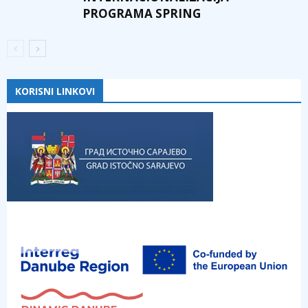
PROGRAMA SPRING
KORISNI LINKOVI