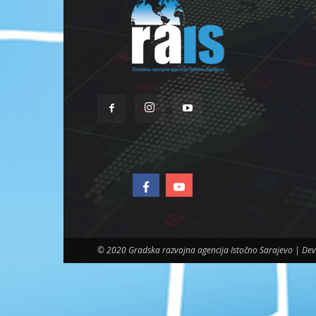
© 2020 Gradska razvojna agencija Istočno Sarajevo | D