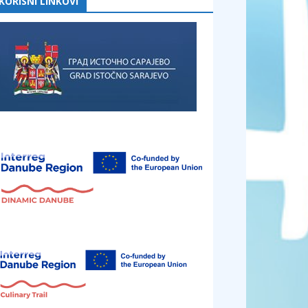
KORISNI LINKOVI