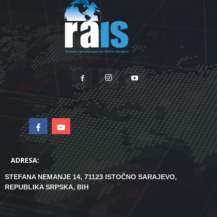
ADRESA:
STEFANA NEMANJE 14, 71123 ISTOČNO SARAJEVO,
REPUBLIKA SRPSKA, BIH