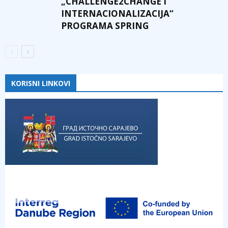
„CHALLENGE2CHANGE I
INTERNACIONALIZACIJA“
PROGRAMA SPRING
KORISNI LINKOVI