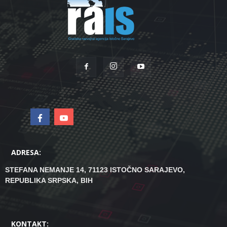
ADRESA:
STEFANA NEMANJE 14, 71123 ISTOČNO SARAJEVO,
REPUBLIKA SRPSKA, BIH
KONTAKT: