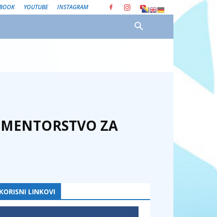
EBOOK
YOUTUBE
INSTAGRAM
I MENTORSTVO ZA
KORISNI LINKOVI