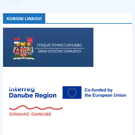
KORISNI LINKOVI