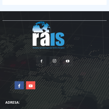
ADRESA: