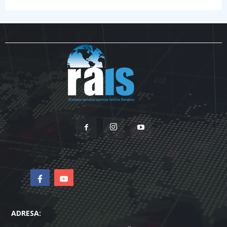
ADRESA: