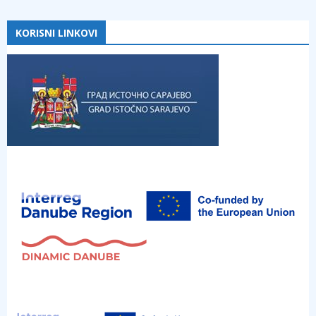
KORISNI LINKOVI