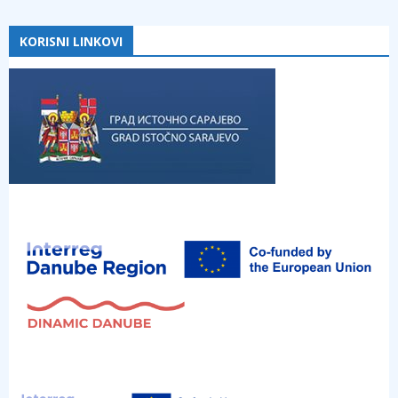
KORISNI LINKOVI