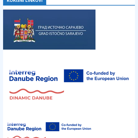
KORISNI LINKOVI