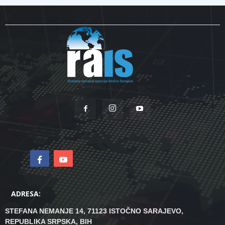
ADRESA:
STEFANA NEMANJE 14, 71123 ISTOČNO SARAJEVO,
REPUBLIKA SRPSKA, BIH