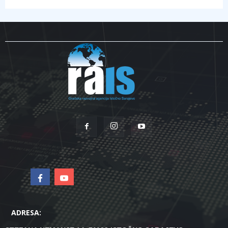
ADRESA: