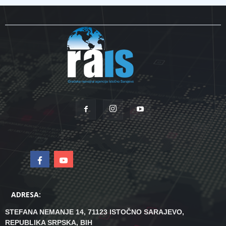
ADRESA:
STEFANA NEMANJE 14, 71123 ISTOČNO SARAJEVO,
REPUBLIKA SRPSKA, BIH