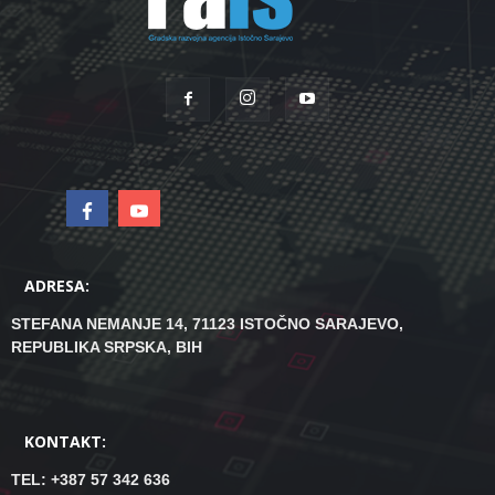
ADRESA:
STEFANA NEMANJE 14, 71123 ISTOČNO SARAJEVO,
REPUBLIKA SRPSKA, BIH
KONTAKT:
TEL: +387 57 342 636