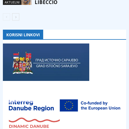
LIBECCIO
AKTUELNI
KORISNI LINKOVI