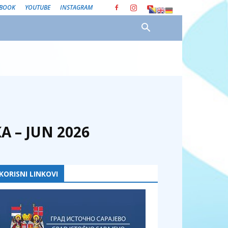
EBOOK
YOUTUBE
INSTAGRAM
 – JUN 2026
KORISNI LINKOVI