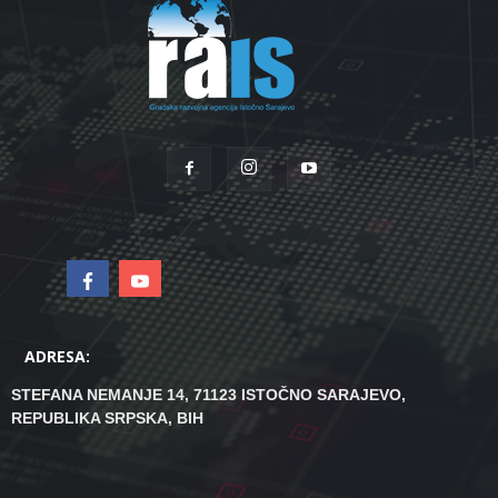
ADRESA:
STEFANA NEMANJE 14, 71123 ISTOČNO SARAJEVO,
REPUBLIKA SRPSKA, BIH