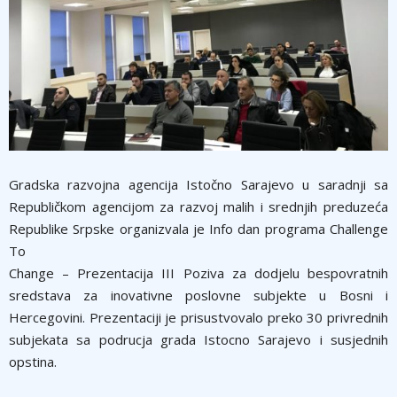
Gradska razvojna agencija Istočno Sarajevo u saradnji sa
Republičkom agencijom za razvoj malih i srednjih preduzeća
Republike Srpske organizvala je Info dan programa Challenge
To
Change – Prezentacija III Poziva za dodjelu bespovratnih
sredstava za inovativne poslovne subjekte u Bosni i
Hercegovini. Prezentaciji je prisustvovalo preko 30 privrednih
subjekata sa podrucja grada Istocno Sarajevo i susjednih
opstina.