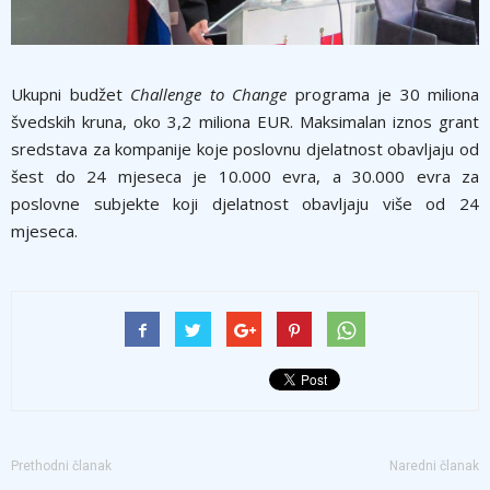
Ukupni budžet
Challenge to Change
programa je 30 miliona
švedskih kruna, oko 3,2 miliona EUR. Maksimalan iznos grant
sredstava za kompanije koje poslovnu djelatnost obavljaju od
šest do 24 mjeseca je 10.000 evra, a 30.000 evra za
poslovne subjekte koji djelatnost obavljaju više od 24
mjeseca.
Prethodni članak
Naredni članak