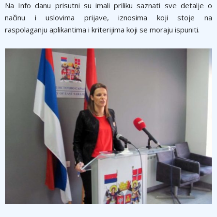
Na Info danu prisutni su imali priliku saznati sve detalje o
načinu i uslovima prijave, iznosima koji stoje na
raspolaganju aplikantima i kriterijima koji se moraju ispuniti.