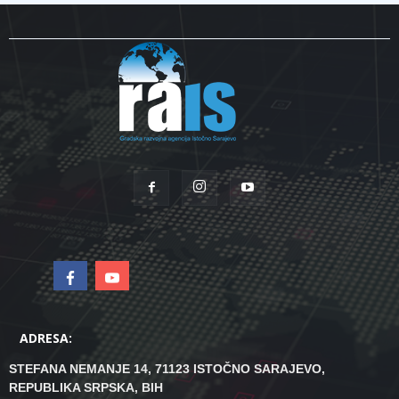
ADRESA:
STEFANA NEMANJE 14, 71123 ISTOČNO SARAJEVO,
REPUBLIKA SRPSKA, BIH