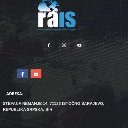
ADRESA:
STEFANA NEMANJE 14, 71123 ISTOČNO SARAJEVO,
REPUBLIKA SRPSKA, BIH