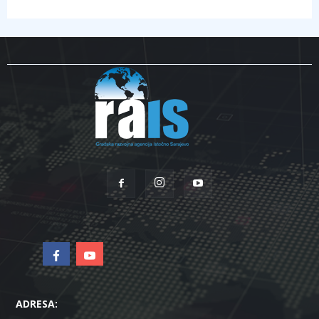
ADRESA: