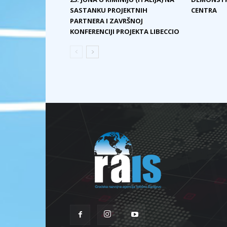
SASTANKU PROJEKTNIH
CENTRA
PARTNERA I ZAVRŠNOJ
KONFERENCIJI PROJEKTA LIBECCIO