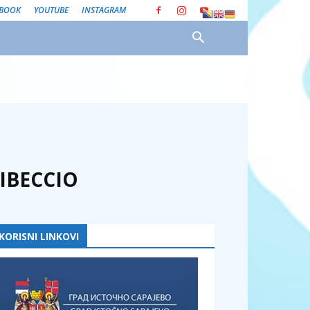
EBOOK
YOUTUBE
INSTAGRAM
IBECCIO
KORISNI LINKOVI