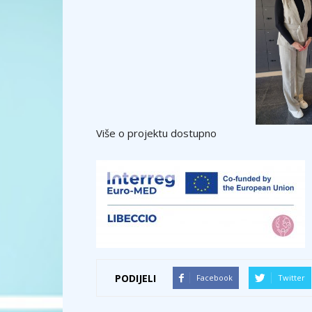
Više o projektu dostupno
PODIJELI
Facebook
Twitter