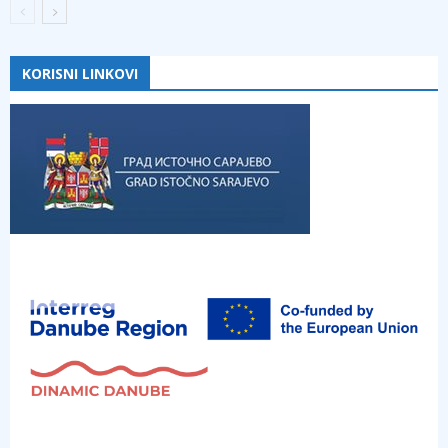
KORISNI LINKOVI