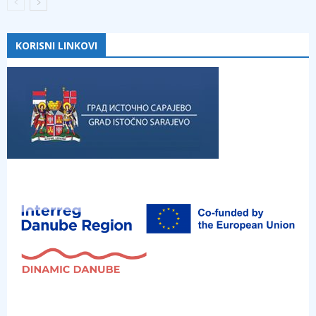
KORISNI LINKOVI