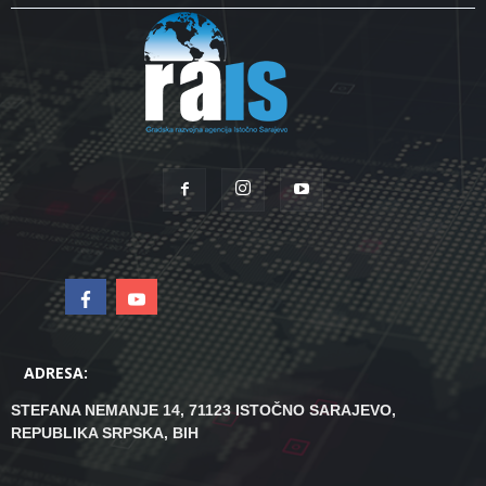
ADRESA:
STEFANA NEMANJE 14, 71123 ISTOČNO SARAJEVO,
REPUBLIKA SRPSKA, BIH