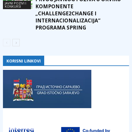
JAVNI POZIVI I
KOMPONENTE
KONKURSI
„CHALLENGE2CHANGE I
INTERNACIONALIZACIJA“
PROGRAMA SPRING
KORISNI LINKOVI