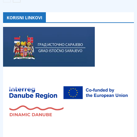
KORISNI LINKOVI