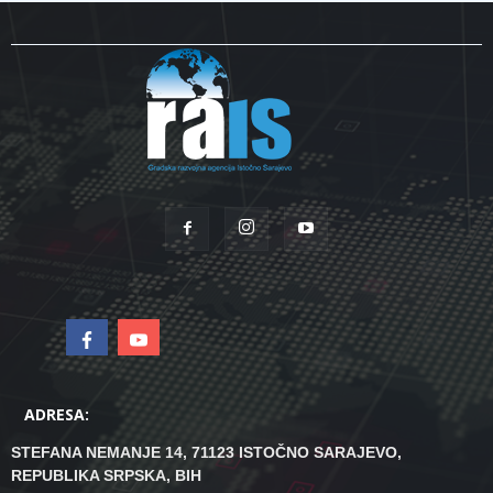
ADRESA:
STEFANA NEMANJE 14, 71123 ISTOČNO SARAJEVO,
REPUBLIKA SRPSKA, BIH