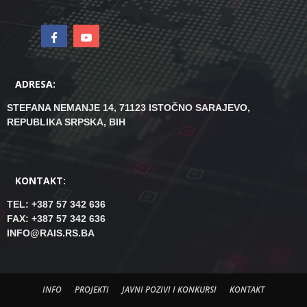
ADRESA:
STEFANA NEMANJE 14, 71123 ISTOČNO SARAJEVO,
REPUBLIKA SRPSKA, BIH
KONTAKT:
TEL: +387 57 342 636
FAX: +387 57 342 636
INFO@RAIS.RS.BA
INFO
PROJEKTI
JAVNI POZIVI I KONKURSI
KONTAKT