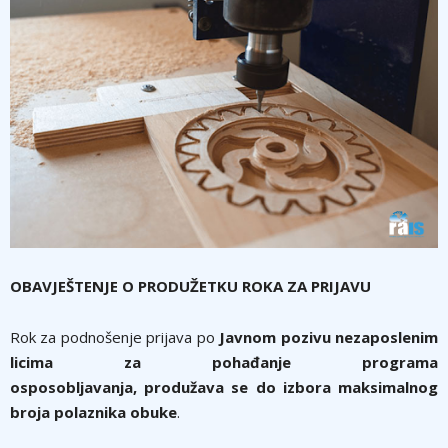
OBAVJEŠTENJE O PRODUŽETKU ROKA ZA PRIJAVU
Rok za podnošenje prijava po
Javnom pozivu nezaposlenim
licima za pohađanje programa
osposobljavanja,
produžava se do izbora maksimalnog
broja polaznika obuke
.