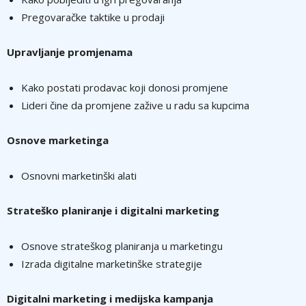
Pregovaračke taktike u prodaji
Upravlјanje promjenama
Kako postati prodavac koji donosi promjene
Lideri čine da promjene zažive u radu sa kupcima
Osnove marketinga
Osnovni marketinški alati
Strateško planiranje i digitalni marketing
Osnove strateškog planiranja u marketingu
Izrada digitalne marketinške strategije
Digitalni marketing i medijska kampanja