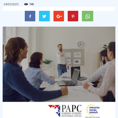
24/03/2025
749