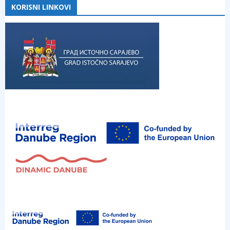
KORISNI LINKOVI