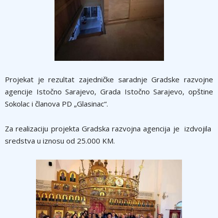
Projekat je rezultat zajedničke saradnje Gradske razvojne
agencije Istočno Sarajevo, Grada Istočno Sarajevo, opštine
Sokolac i članova PD „Glasinac“.
Za realizaciju projekta Gradska razvojna agencija je izdvojila
sredstva u iznosu od 25.000 KM.