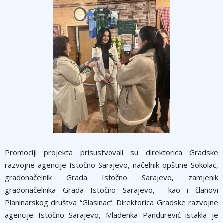
Promociji projekta prisustvovali su direktorica Gradske
razvojne agencije Istočno Sarajevo, načelnik opštine Sokolac,
gradonačelnik Grada Istočno Sarajevo, zamjenik
gradonačelnika Grada Istočno Sarajevo, kao i članovi
Planinarskog društva “Glasinac”. Direktorica Gradske razvojne
agencije Istočno Sarajevo, Mladenka Pandurević istakla je