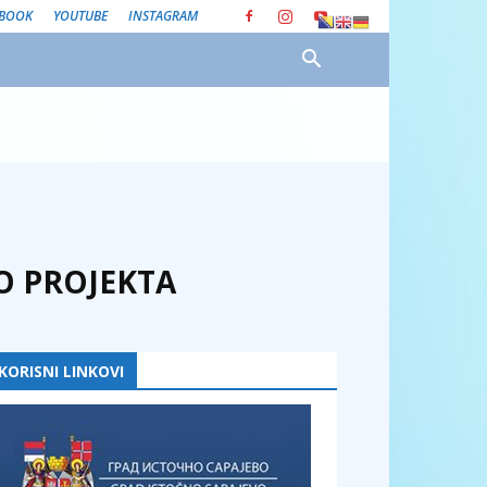
EBOOK
YOUTUBE
INSTAGRAM
O PROJEKTA
KORISNI LINKOVI