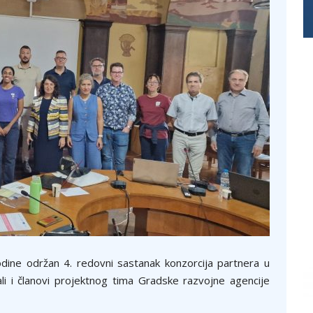
dine održan 4. redovni sastanak konzorcija partnera u
li i članovi projektnog tima Gradske razvojne agencije