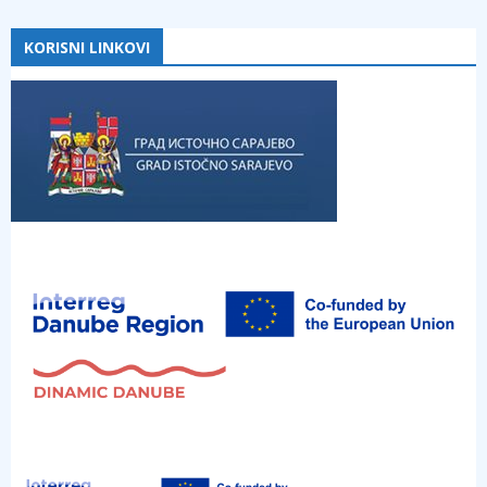
KORISNI LINKOVI