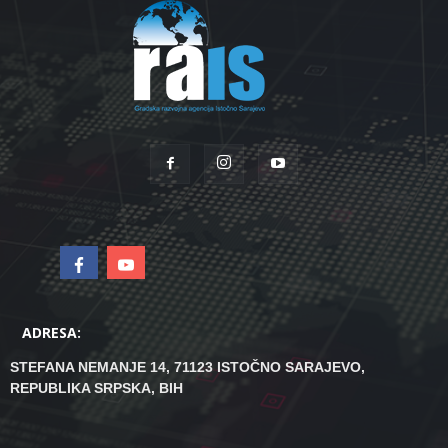
ADRESA:
STEFANA NEMANJE 14, 71123 ISTOČNO SARAJEVO,
REPUBLIKA SRPSKA, BIH