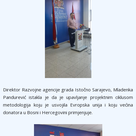
Direktor Razvojne agencije grada Istočno Sarajevo, Mladenka
Pandurević istakla je da je upavljanje projektnim ciklusom
metodologija koju je usvojila Evropska unija i koju većina
donatora u Bosni i Hercegovini primjenjuje.