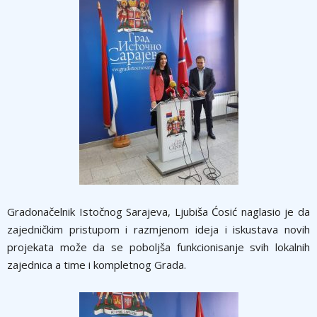
Gradonačelnik Istočnog Sarajeva, Ljubiša Ćosić naglasio je da
zajedničkim pristupom i razmjenom ideja i iskustava novih
projekata može da se poboljša funkcionisanje svih lokalnih
zajednica a time i kompletnog Grada.