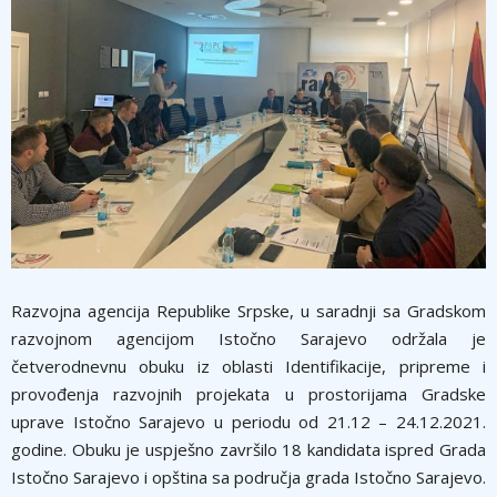
Razvojna agencija Republike Srpske, u saradnji sa Gradskom
razvojnom agencijom Istočno Sarajevo održala je
četverodnevnu obuku iz oblasti Identifikacije, pripreme i
provođenja razvojnih projekata u prostorijama Gradske
uprave Istočno Sarajevo u periodu od 21.12 – 24.12.2021.
godine. Obuku je uspješno završilo 18 kandidata ispred Grada
Istočno Sarajevo i opština sa područja grada Istočno Sarajevo.