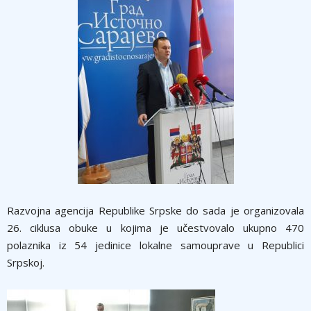
Razvojna agencija Republike Srpske do sada je organizovala
26. ciklusa obuke u kojima je učestvovalo ukupno 470
polaznika iz 54 jedinice lokalne samouprave u Republici
Srpskoj.