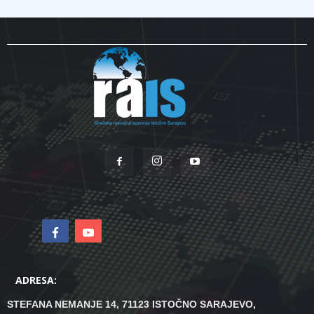
ADRESA:
STEFANA NEMANJE 14, 71123 ISTOČNO SARAJEVO,