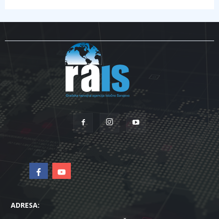
ADRESA: