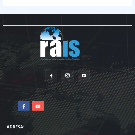
ADRESA: