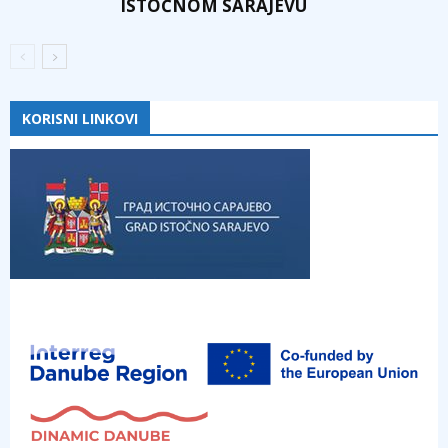
ISTOČNOM SARAJEVU
KORISNI LINKOVI