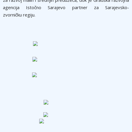
agencija Istočno Sarajevo partner za Sarajevsko-
zvorničku regiju.