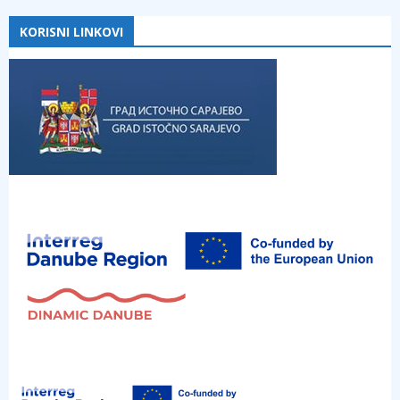
KORISNI LINKOVI