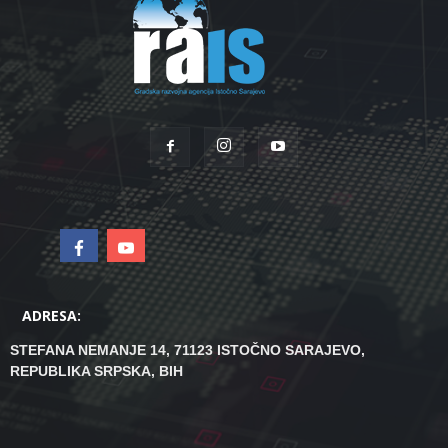
ADRESA:
STEFANA NEMANJE 14, 71123 ISTOČNO SARAJEVO,
REPUBLIKA SRPSKA, BIH