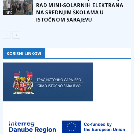
RAD MINI-SOLARNIH ELEKTRANA
NA SREDNJIM ŠKOLAMA U
INFO
ISTOČNOM SARAJEVU
KORISNI LINKOVI