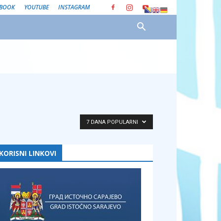
EBOOK
YOUTUBE
INSTAGRAM
7 DANA POPULARNI
KORISNI LINKOVI