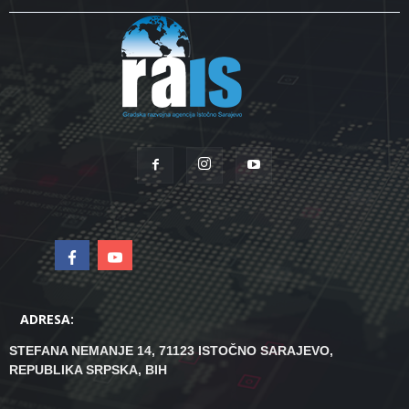
ADRESA:
STEFANA NEMANJE 14, 71123 ISTOČNO SARAJEVO,
REPUBLIKA SRPSKA, BIH