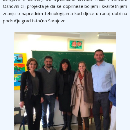
Osnovni cilj projekta je da se doprinese boljem i kvalitetnijem
znanju o naprednim tehnologijama kod djece u ranoj dobi na
području grad Istočno Sarajevo.