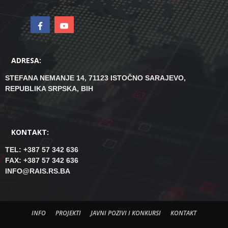
ADRESA:
STEFANA NEMANJE 14, 71123 ISTOČNO SARAJEVO,
REPUBLIKA SRPSKA, BIH
KONTAKT:
TEL: +387 57 342 636
FAX: +387 57 342 636
INFO@RAIS.RS.BA
INFO
PROJEKTI
JAVNI POZIVI I KONKURSI
KONTAKT