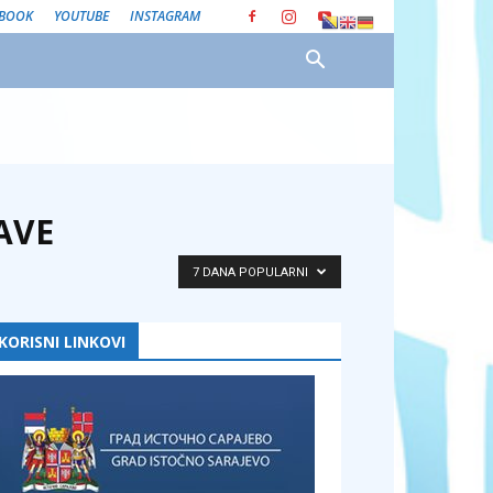
EBOOK
YOUTUBE
INSTAGRAM
AVE
7 DANA POPULARNI
KORISNI LINKOVI